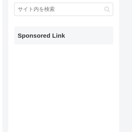
Sponsored Link