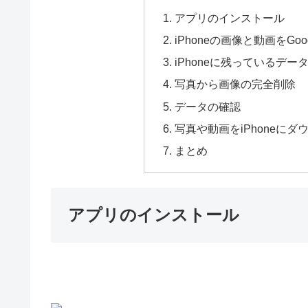
アプリのインストール
iPhoneの画像と動画をG
iPhoneに残っているデー
写真から画像の完全削除
データの確認
写真や動画をiPhoneに
まとめ
アプリのインストール