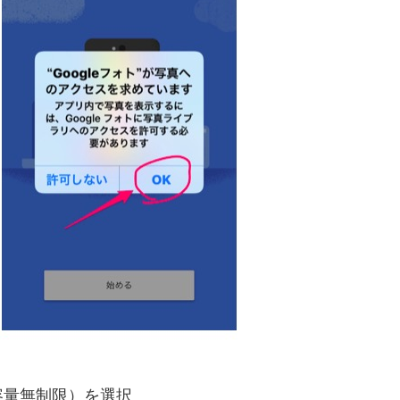
容量無制限）を選択