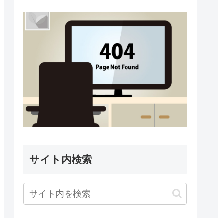
サイト内検索