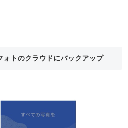
gleフォトのクラウドにバックアップ