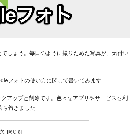
ことでしょう。毎日のように撮りためた写真が、気付い
gleフォトの使い方に関して書いてみます。
ックアップと削除です。色々なアプリやサービスを利
に落ち着きました。
次