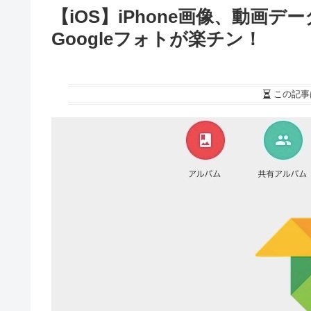
【iOS】iPhone画像、動画
Googleフォトが楽チン！
この記事