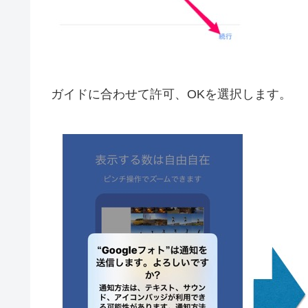
ガイドに合わせて許可、OKを選択します。