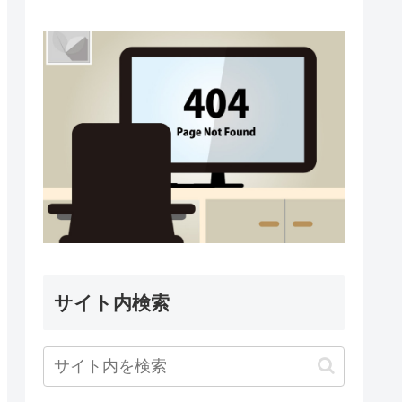
サイト内検索