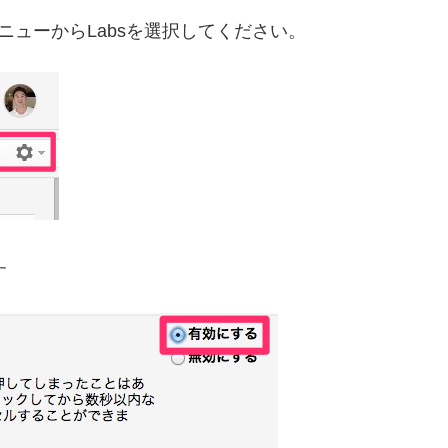
ニューからLabsを選択してください。
す