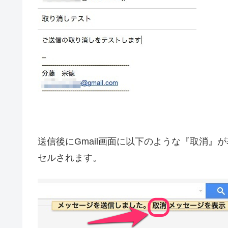
送信後にGmail画面に以下のような『取消
セルされます。