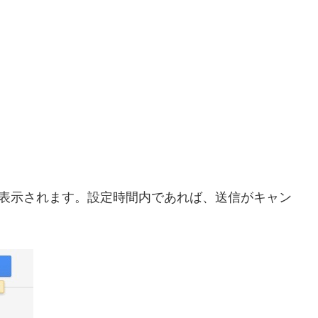
』が表示されます。設定時間内であれば、送信がキャン