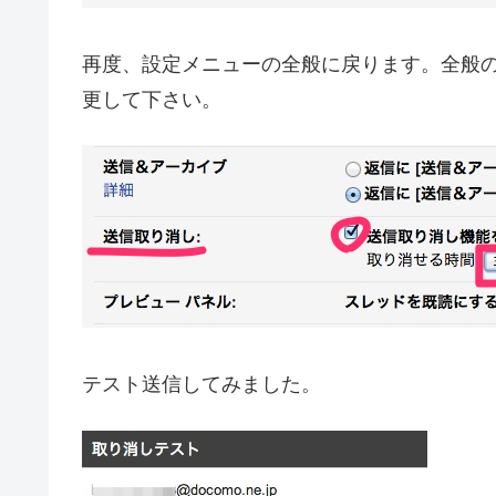
再度、設定メニューの全般に戻ります。全般
更して下さい。
テスト送信してみました。