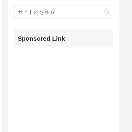
Sponsored Link