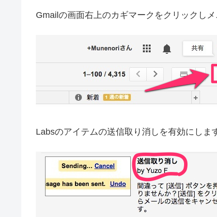
Gmailの画面右上のカギマークをクリックしメ
Labsのアイテムの送信取り消しを有効にしま