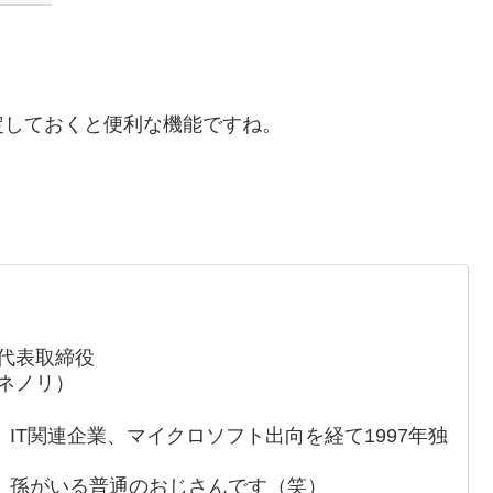
定しておくと便利な機能ですね。
代表取締役
ネノリ）
IT関連企業、マイクロソフト出向を経て1997年独
、孫がいる普通のおじさんです（笑）