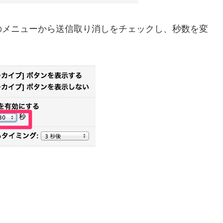
のメニューから送信取り消しをチェックし、秒数を変