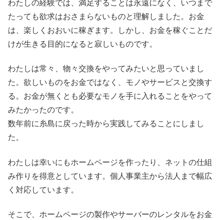
わたしの経験では、満足することは永遠になく、いつまで
たっても欲求はおさまらないものと理解しました。お金
は、楽しくおおいに稼ぎます。しかし、お金を稼ぐことだ
けが生きる目的になると寂しいものです。
わたしは常々、物々交換をやってみたいと思っていまし
た。欲しいものをお金ではなく、モノやサービスと交換す
る。お金が無くとも必要なモノを手に入れることをやって
みたかったのです。
数年前に糸島に戻った時から実践してみることにしまし
た。
わたしは幸いにもホームページを作ったり、ネットの仕組
み作りを得意としています。個人事業主から法人まで幅広
く対応しています。
そこで、ホームページの製作やサーバーのレンタルをお金