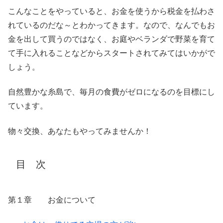
こんなことをやっていると、お金を使うから税金を払わさ
れているのだな～とわかってきます。なので、なんでもお
金を出して買うのではなく、お庭やベランダで野菜を育て
て手に入れることなどからスタートされてみてはいかがで
しょう。
自然豊かな糸島で、毎月の食費がゼロになるのを目標にし
ています。
物々交換、あなたもやってみませんか！
目 次
第１章 お金について