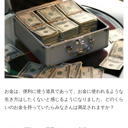
お金は、便利に使う道具であって、お金に使われるような
生き方はしたくないと感じるようになりました。どのくら
いのお金を持っていたらみなさんは満足されますか？