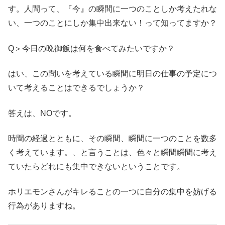
す。人間って、『今』の瞬間に一つのことしか考えたれな
い、一つのことにしか集中出来ない！って知ってますか？
Q＞今日の晩御飯は何を食べてみたいですか？
はい、この問いを考えている瞬間に明日の仕事の予定につ
いて考えることはできるでしょうか？
答えは、NOです。
時間の経過とともに、その瞬間、瞬間に一つのことを数多
く考えています。、と言うことは、色々と瞬間瞬間に考え
ていたらどれにも集中できないということです。
ホリエモンさんがキレることの一つに自分の集中を妨げる
行為がありますね。