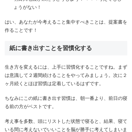
ょうがない！
はい、あなたが今考えること集中すべきことは、提案書を
作ることです！
紙に書き出すことを習慣化する
生き方を変えるには、上手に習慣化することですね。まず
は意識して２週間続けることをやってみましょう。次に２
ヶ月続くとほぼ習慣は定着しているはずです。
ちなみにこの紙に書き出す習慣は、朝一番より、前日の寝
る前の方がベストです。
考え事を多数、頭にリストした状態で寝ると、結果、寝て
いる間に考えないでいいことを脳が勝手に考えてしまいま