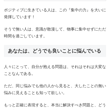
ポジティブに生きている人は、この『集中の力』を大いに
発揮しています！
そうで無い人は、意識が散漫して、物事に集中せずにただ
時間を過ごしています。
あなたは、どうでも良いことに悩んでいる
人々にとって、自分が抱える問題は、それはそれは大変な
ことなんである。
ただ、同じ悩みでも他の人から見ると、大したことの無い
悩みに見えることも知って欲しい。
もっと正確に表現すると、本当に解決すべき問題と、どう