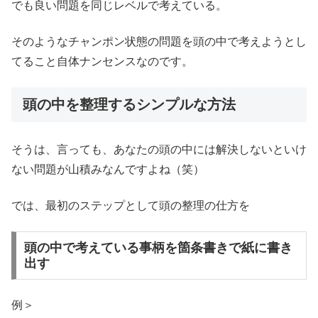
でも良い問題を同じレベルで考えている。
そのようなチャンポン状態の問題を頭の中で考えようとし
てること自体ナンセンスなのです。
頭の中を整理するシンプルな方法
そうは、言っても、あなたの頭の中には解決しないといけ
ない問題が山積みなんですよね（笑）
では、最初のステップとして頭の整理の仕方を
頭の中で考えている事柄を箇条書きで紙に書き
出す
例＞