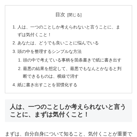
目次
人は、一つのことしか考えられないと言うことに、ま
ずは気付くこと！
あなたは、どうでも良いことに悩んでいる
頭の中を整理するシンプルな方法
頭の中で考えている事柄を箇条書きで紙に書き出す
最悪の結果を想定して、最悪でもなんとかなると判
断できるものは、横線で消す
紙に書き出すことを習慣化する
人は、一つのことしか考えられないと言う
ことに、まずは気付くこと！
まずは、自分自身について知ること、気付くことが重要で