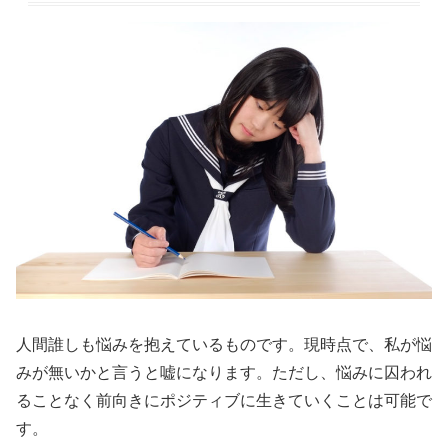
人間誰しも悩みを抱えているものです。現時点で、私が悩
みが無いかと言うと嘘になります。ただし、悩みに囚われ
ることなく前向きにポジティブに生きていくことは可能で
す。