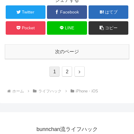
シェアする
Twitter
Facebook
はてブ
Pocket
LINE
コピー
次のページ
1
2
ホーム
ライフハック
iPhone・iOS
bunnchan流ライフハック